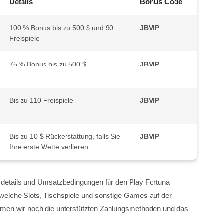
Details
Bonus Code
100 % Bonus bis zu 500 $ und 90
JBVIP
Freispiele
75 % Bonus bis zu 500 $
JBVIP
Bis zu 110 Freispiele
JBVIP
Bis zu 10 $ Rückerstattung, falls Sie
JBVIP
Ihre erste Wette verlieren
usdetails und Umsatzbedingungen für den Play Fortuna
welche Slots, Tischspiele und sonstige Games auf der
ehmen wir noch die unterstützten Zahlungsmethoden und das