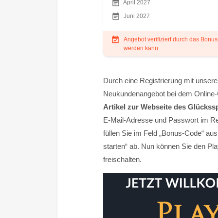
April 2027
Juni 2027
Angebot verifiziert durch das Bon
werden kann
Durch eine Registrierung mit unse
Neukundenangebot bei dem Online-C
Artikel zur Webseite des Glückss
E-Mail-Adresse und Passwort im Reg
füllen Sie im Feld „Bonus-Code“ aus
starten“ ab. Nun können Sie den Pla
freischalten.