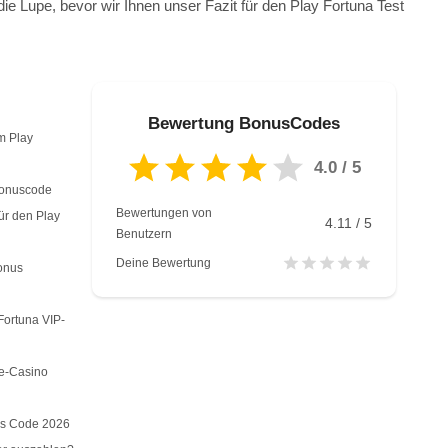
 Lupe, bevor wir Ihnen unser Fazit für den Play Fortuna Test
Bewertung BonusCodes
em Play
4.0
/ 5
 Bonuscode
Bewertungen von
r den Play
4.11 / 5
Benutzern
Deine Bewertung
onus
Fortuna VIP-
ve-Casino
us Code 2026