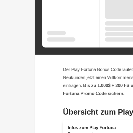
Der Play Fortuna Bonus Code laute
Neukunden jetzt einen Willkommens
eintragen.
Bis zu 1.000$ + 200 FS 
Fortuna Promo Code sichern.
Übersicht zum Pla
Infos zum Play Fortuna