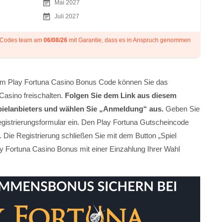
Mai 2027
Juli 2027
usCodes team am
06/08/26
mit Garantie, dass es in Anspruch genommen
rem Play Fortuna Casino Bonus Code können Sie das
asino freischalten.
Folgen Sie dem Link aus diesem
pielanbieters und wählen Sie „Anmeldung“ aus.
Geben Sie
istrierungsformular ein. Den Play Fortuna Gutscheincode
. Die Registrierung schließen Sie mit dem Button „Spiel
y Fortuna Casino Bonus mit einer Einzahlung Ihrer Wahl