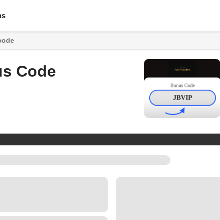
ns
code
us Code