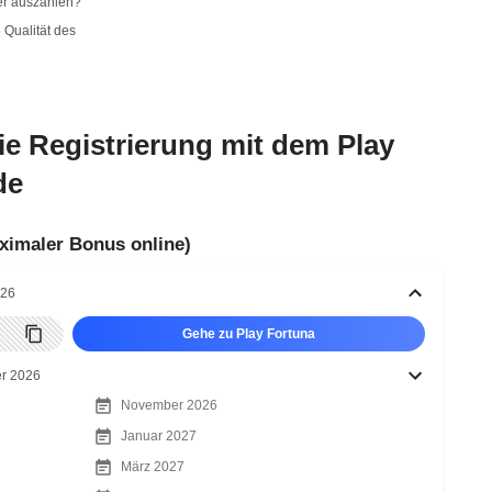
er auszahlen?
 Qualität des
die Play
die Registrierung mit dem Play
2026:
us Code für
de
ös?
ximaler Bonus online)
o App?
 ich mit dem
026
Gehe zu Play Fortuna
Bonus ohne
r 2026
November 2026
Januar 2027
März 2027