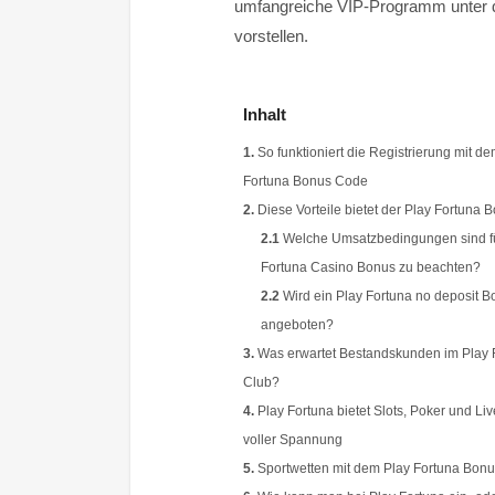
umfangreiche VIP-Programm unter die
vorstellen.
Inhalt
1.
So funktioniert die Registrierung mit d
Fortuna Bonus Code
2.
Diese Vorteile bietet der Play Fortuna
2.1
Welche Umsatzbedingungen sind fü
Fortuna Casino Bonus zu beachten?
2.2
Wird ein Play Fortuna no deposit B
angeboten?
3.
Was erwartet Bestandskunden im Play 
Club?
4.
Play Fortuna bietet Slots, Poker und Li
voller Spannung
5.
Sportwetten mit dem Play Fortuna Bon