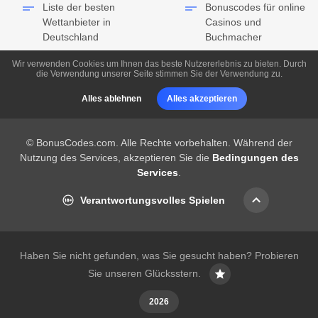
Liste der besten
Bonuscodes für online
Wettanbieter in
Casinos und
Deutschland
Buchmacher
Wir verwenden Cookies um Ihnen das beste Nutzererlebnis zu bieten. Durch
die Verwendung unserer Seite stimmen Sie der Verwendung zu.
Alles ablehnen
Alles akzeptieren
© BonusCodes.com. Alle Rechte vorbehalten. Während der
Nutzung des Services, akzeptieren Sie die
Bedingungen des
Services
.
Verantwortungsvolles Spielen
Haben Sie nicht gefunden, was Sie gesucht haben? Probieren
Sie unseren Glücksstern.
2026