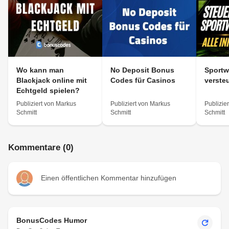
Wo kann man
No Deposit Bonus
Sportw
Blackjack online mit
Codes für Casinos
verste
Echtgeld spielen?
Publiziert von Markus
Publiziert von Markus
Publizie
Schmitt
Schmitt
Schmitt
Kommentare (0)
Einen öffentlichen Kommentar hinzufügen
BonusCodes Humor