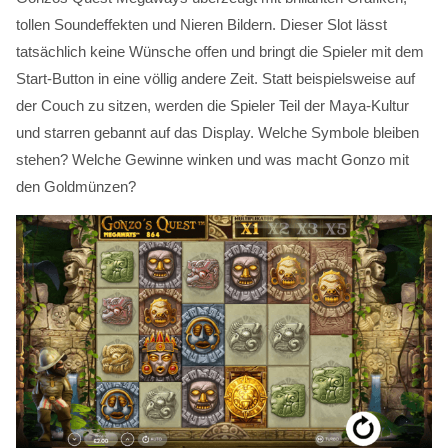
tollen Soundeffekten und Nieren Bildern. Dieser Slot lässt
tatsächlich keine Wünsche offen und bringt die Spieler mit dem
Start-Button in eine völlig andere Zeit. Statt beispielsweise auf
der Couch zu sitzen, werden die Spieler Teil der Maya-Kultur
und starren gebannt auf das Display. Welche Symbole bleiben
stehen? Welche Gewinne winken und was macht Gonzo mit
den Goldmünzen?