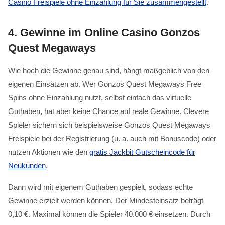
Casino Freispiele ohne Einzahlung für Sie zusammengestellt
.
4.
Gewinne im Online Casino Gonzos
Quest Megaways
Wie hoch die Gewinne genau sind, hängt maßgeblich von den
eigenen Einsätzen ab. Wer Gonzos Quest Megaways Free
Spins ohne Einzahlung nutzt, selbst einfach das virtuelle
Guthaben, hat aber keine Chance auf reale Gewinne. Clevere
Spieler sichern sich beispielsweise Gonzos Quest Megaways
Freispiele bei der Registrierung (u. a. auch mit Bonuscode) oder
nutzen Aktionen wie den
gratis Jackbit Gutscheincode für
Neukunden
.
Dann wird mit eigenem Guthaben gespielt, sodass echte
Gewinne erzielt werden können. Der Mindesteinsatz beträgt
0,10 €. Maximal können die Spieler 40.000 € einsetzen. Durch