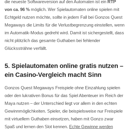
die neueste Softwareversion auf den Automaten ist ein
RTP
von ca. 96 %
möglich. Wer Spielautomaten online spielen mit
Echtgeld nutzen möchte, sollte in jedem Fall bei Gonzos Quest
Megaways die Limits für die Verlustbegrenzung einstellen, wenn
im Automatik-Modus gedreht wird. Damit ist sichergestellt, dass
nicht plötzlich das gesamte Guthaben bei fehlender
Glückssträhne verfällt.
5.
Spielautomaten online gratis nutzen –
ein Casino-Vergleich macht Sinn
Gonzos Quest Megaways Freispiele ohne Einzahlung spielen
oder den lukrativen Bonus für das Spiel Abenteuer im Reich der
Maya nutzen – der Unterschied liegt vor allem in den echten
Gewinnmöglichkeiten. Spieler, die beispielsweise nur Freispiele
mit virtuellem Guthaben einsetzen, haben mit Gonzo zwar
Spaß und lernen den Slot kennen.
Echte Gewinne werden