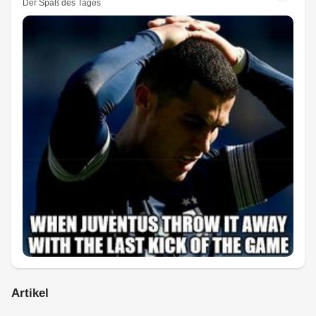
Der Spaß des Tages
Artikel