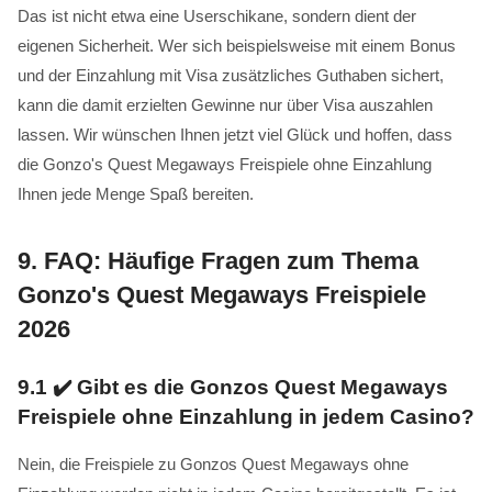
Das ist nicht etwa eine Userschikane, sondern dient der
eigenen Sicherheit. Wer sich beispielsweise mit einem Bonus
und der Einzahlung mit Visa zusätzliches Guthaben sichert,
kann die damit erzielten Gewinne nur über Visa auszahlen
lassen. Wir wünschen Ihnen jetzt viel Glück und hoffen, dass
die Gonzo's Quest Megaways Freispiele ohne Einzahlung
Ihnen jede Menge Spaß bereiten.
9.
FAQ: Häufige Fragen zum Thema
Gonzo's Quest Megaways Freispiele
2026
9.1
✔️ Gibt es die Gonzos Quest Megaways
Freispiele ohne Einzahlung in jedem Casino?
Nein, die Freispiele zu Gonzos Quest Megaways ohne