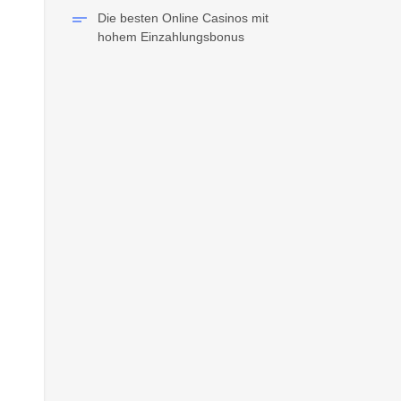
Die besten Online Casinos mit
hohem Einzahlungsbonus