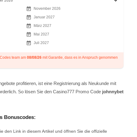
er 2026
November 2026
gebot?
Januar 2027
heincode auch
März 2027
Mai 2027
rung an den
Juli 2027
ode?
sino777
usCodes team am
08/08/26
mit Garantie, dass es in Anspruch genommen
7
bote profitieren, ist eine Registrierung als Neukunde mit
rderlich. So lösen Sie den Casino777 Promo Code
johnnybet
es Bonuscodes:
e den Link in diesem Artikel und öffnen Sie die offizielle