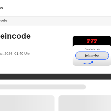
ns
code
heincode
ust 2026, 01:40 Uhr