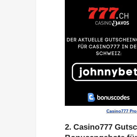
Casino777 Pro
2.
Casino777 Gutsch