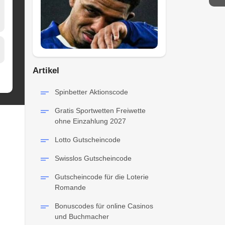
Artikel
Spinbetter Aktionscode
Gratis Sportwetten Freiwette
ohne Einzahlung 2027
Lotto Gutscheincode
Swisslos Gutscheincode
Gutscheincode für die Loterie
Romande
Bonuscodes für online Casinos
und Buchmacher