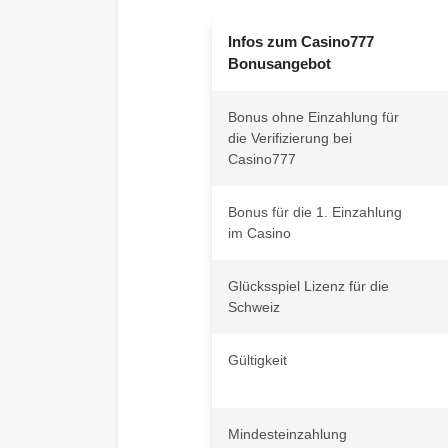
Infos zum Casino777
Bonusangebot
Bonus ohne Einzahlung für
die Verifizierung bei
Casino777
Bonus für die 1. Einzahlung
im Casino
Glücksspiel Lizenz für die
Schweiz
Gültigkeit
Mindesteinzahlung