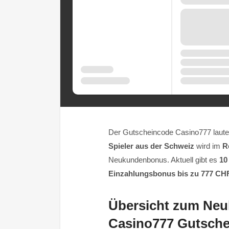
Der Gutscheincode Casino777 laut
Spieler aus der Schweiz
wird im
R
Neukundenbonus. Aktuell gibt es
10
Einzahlungsbonus bis zu 777 CHF 
Übersicht zum Ne
Casino777 Gutschei