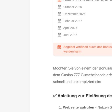
Casino777 Gutscheincode Septemb
Gutscheincode enthalten?
Oktober 2026
9.3
❓ Wo gilt das Casino777 Bonus An
Dezember 2026
9.4
📱 Kann ich den Casino777 Gutsc
Februar 2027
mobil nutzen?
April 2027
9.5
🔎 Wie hoch ist die Umsatzanforde
Juni 2027
Bonus mit dem Casino777 Gutscheinc
9.6
⚠️ Was kann ich tun, wenn der Ca
Angebot verifiziert durch das Bon
werden kann
Gutscheincode nicht erkannt wird?
9.7
⭐ Wie lautet der aktuelle Casino77
Gutscheincode für heute?
Möchten Sie von einem der Bonusange
dem Casino 777 Gutscheincode erfo
schnell und unkompliziert ein:
✅ Anleitung zur Einlösung d
Webseite aufrufen
- Nutzen Si