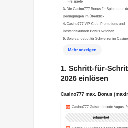
Freispiele
3.
Die Casino777 Bonus für Spieler aus d
Bedingungen im Überblick
4.
Casino777 VIP-Club: Promotions und
Bestandskunden Bonus Aktionen
5.
Spieleangebot für Schweizer im Casino
Casino Games
Mehr anzeigen
6.
Casino777 Sicherheit: Geschützte Ein-
Auszahlungen im Überblick
1.
Schritt-für-Schr
7.
Casino777 Lizenz: Sicher spielen dank o
Schweizer Genehmigung durch die ESBK
2026 einlösen
8.
Abschließendes Fazit zum Casino777 A
für die Schweiz
Casino777 max. Bonus (maxim
9.
FAQ für den Casino777 Gutscheincode
9.1
🔒 Handelt es sich beim dem Casin
Casino777 Gutscheincode August 2
vertrauenswürdiges Angebot für Spiele
johnnybet
Schweiz?
9.2
🎁 Welche Bonusangebote sind im