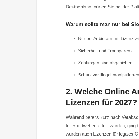
Deutschland, dürfen Sie bei der Plat
Warum sollte man nur bei Slo
Nur bei Anbietern mit Lizenz w
Sicherheit und Transparenz
Zahlungen sind abgesichert
Schutz vor illegal manipuliert
2.
Welche Online A
Lizenzen für 2027?
Während bereits kurz nach Verabsch
für Sportwetten erteilt wurden, ging
wurden auch Lizenzen für legales G