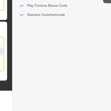
Play Fortuna Bonus Code
Swisslos Gutscheincode