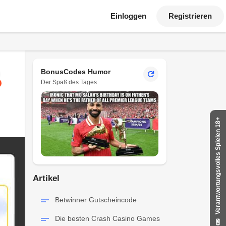
Einloggen
Registrieren
BonusCodes Humor
Der Spaß des Tages
Verantwortungsvolles Spielen 18+
Artikel
Betwinner Gutscheincode
Die besten Crash Casino Games