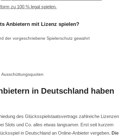
tform zu 100 % legal spielen.
ts Anbietern mit Lizenz spielen?
ird der vorgeschriebene Spielerschutz gewahrt
en Ausschüttungsquoten
nbietern in Deutschland haben
iedung des Glücksspielstaatsvertrags zahlreiche Lizenzen
 bei Slots und Co. alles etwas langsamer. Erst seit kurzem
lücksspiel in Deutschland an Online-Anbieter vergeben.
Die