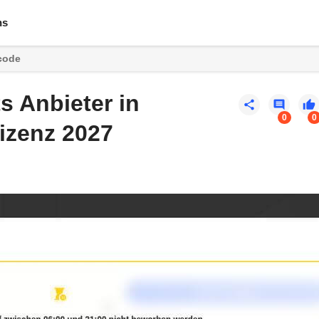
ns
code
s Anbieter in
0
0
izenz 2027