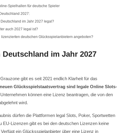
line-Spielhallen für deutsche Spieler
n Deutschland 2027:
n Deutschland im Jahr 2027 legal?
ter auch 2027 legal ist?
lizenzierten deutschen Glücksspielanbietern angeboten?
in Deutschland im Jahr 2027
 Grauzone gibt es seit 2021 endlich Klarheit für das
neuen Glücksspielstaatsvertrag sind legale Online Slots-
Unternehmen können eine Lizenz beantragen, die von den
abgelehnt wird.
ubnis dürfen die Plattformen legal Slots, Poker, Sportwetten
 EU-Lizenzen gibt es bei den deutschen Lizenzen keine
.
Verfügt ein Glücksspielanbieter über eine Lizenz in