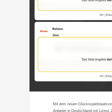
Mit dem neuen Glücksspielstaatsvertr
Anbieter in Deutschland mit Lizenz 2